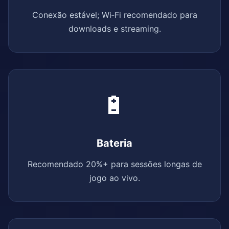
Conexão estável; Wi‑Fi recomendado para
downloads e streaming.
🔋
Bateria
Recomendado 20%+ para sessões longas de
jogo ao vivo.