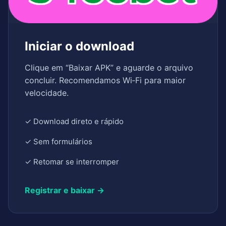
Iniciar o download
Clique em “Baixar APK” e aguarde o arquivo
concluir. Recomendamos Wi‑Fi para maior
velocidade.
✓ Download direto e rápido
✓ Sem formulários
✓ Retomar se interromper
Registrar e baixar →