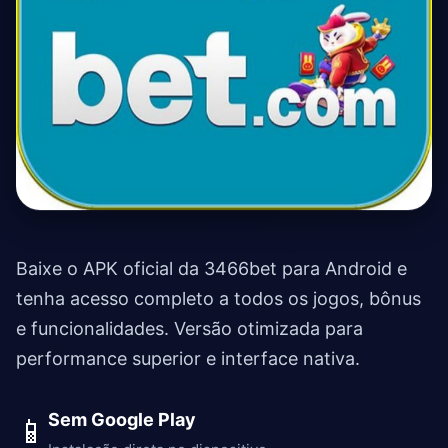
Baixe o APK oficial da 3466bet para Android e
tenha acesso completo a todos os jogos, bônus
e funcionalidades. Versão otimizada para
performance superior e interface nativa.
Sem Google Play
📱