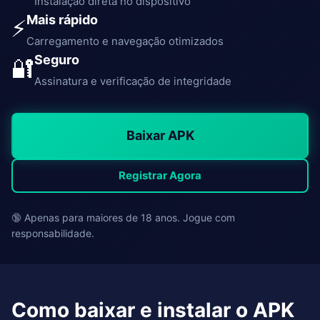
Instalação direta no dispositivo
Mais rápido
⚡
Carregamento e navegação otimizados
Seguro
🔐
Assinatura e verificação de integridade
Baixar APK
Registrar Agora
🔞 Apenas para maiores de 18 anos. Jogue com
responsabilidade.
Como baixar e instalar o APK