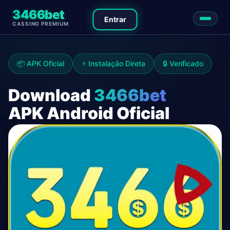
3466bet
Entrar
CASSINO PREMIUM
📦 APK Oficial
⚡ Instalação Direta
🔒 Verificado
Download
3466bet
APK Android Oficial