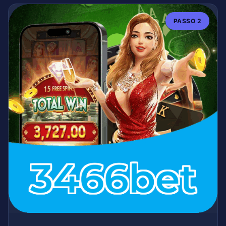
PASSO 2