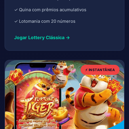
✓ Quina com prêmios acumulativos
✓ Lotomania com 20 números
Jogar Lottery Clássica →
⚡ INSTANTÂNEA