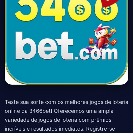
Teste sua sorte com os melhores jogos de loteria
online da 3466bet! Oferecemos uma ampla
variedade de jogos de loteria com prêmios
incríveis e resultados imediatos. Registre-se