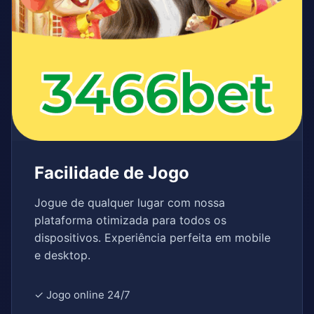
Facilidade de Jogo
Jogue de qualquer lugar com nossa
plataforma otimizada para todos os
dispositivos. Experiência perfeita em mobile
e desktop.
✓ Jogo online 24/7