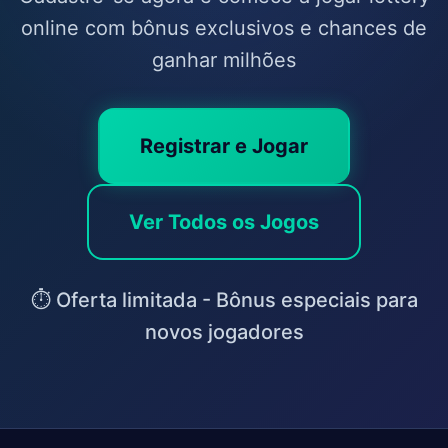
online com bônus exclusivos e chances de
ganhar milhões
Registrar e Jogar
Ver Todos os Jogos
⏱️ Oferta limitada - Bônus especiais para
novos jogadores