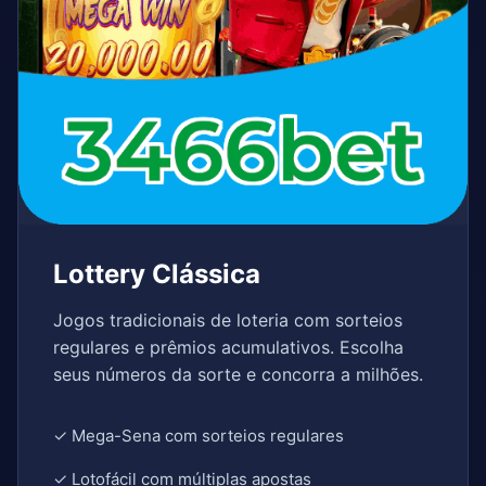
Lottery Clássica
Jogos tradicionais de loteria com sorteios
regulares e prêmios acumulativos. Escolha
seus números da sorte e concorra a milhões.
✓ Mega-Sena com sorteios regulares
✓ Lotofácil com múltiplas apostas