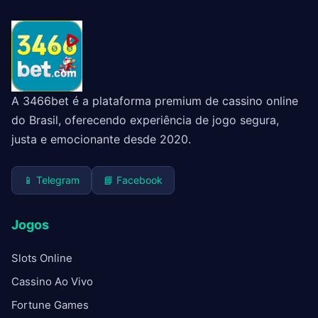
A 3466bet é a plataforma premium de cassino online
do Brasil, oferecendo experiência de jogo segura,
justa e emocionante desde 2020.
📱 Telegram
📘 Facebook
Jogos
Slots Online
Cassino Ao Vivo
Fortune Games