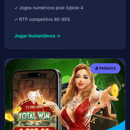
✓ Jogos numéricos pick-3/pick-4
✓ RTP competitivo 85-95%
Jogar Instantânea →
💰 PRÊMIOS