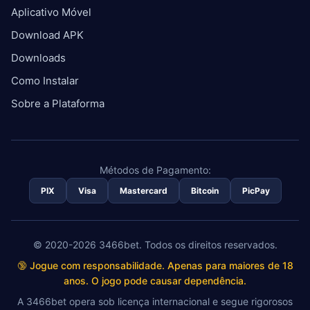
Aplicativo Móvel
Download APK
Downloads
Como Instalar
Sobre a Plataforma
Métodos de Pagamento:
PIX
Visa
Mastercard
Bitcoin
PicPay
© 2020-2026 3466bet. Todos os direitos reservados.
🔞 Jogue com responsabilidade. Apenas para maiores de 18
anos. O jogo pode causar dependência.
A 3466bet opera sob licença internacional e segue rigorosos