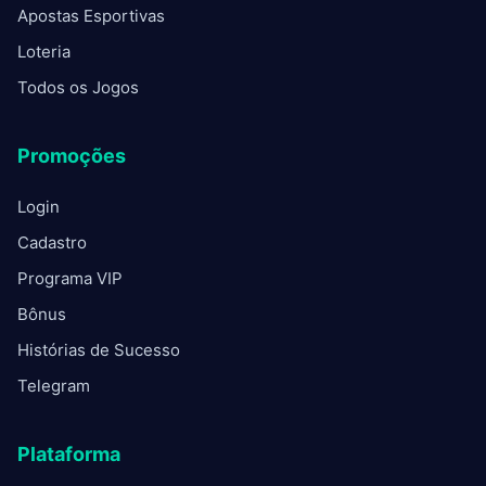
Apostas Esportivas
Loteria
Todos os Jogos
Promoções
Login
Cadastro
Programa VIP
Bônus
Histórias de Sucesso
Telegram
Plataforma